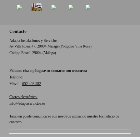
Contacto
Adapta Instalaciones y Servicios
Av.Villa Rosa, 47, 29004 Málaga (Polígono Villa Rosa)
Código Postal: 29004 (Málaga)
Pídanos cita o póngase en contacto con nosotros:
Teléfono:
Móvil:
652 493 582
Correo electrónico:
info@adaptaservicios.es
También puede comunicarse con nosotros utilizando nuestro formulario de
contacto.