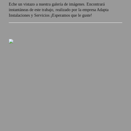
Eche un vistazo a nuestra galería de imágenes. Encontrará
instantáneas de este trabajo, realizado por la empresa Adapta
Instalaciones y Servicios ¡Esperamos que le guste!