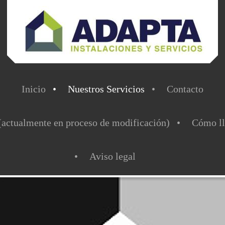
Inicio
Nuestros Servicios
Contacto
(actualmente en proceso de modificación)
Cómo ll
Aviso legal