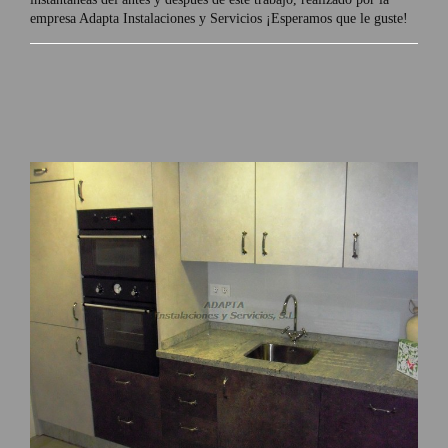
empresa Adapta Instalaciones y Servicios ¡Esperamos que le guste!