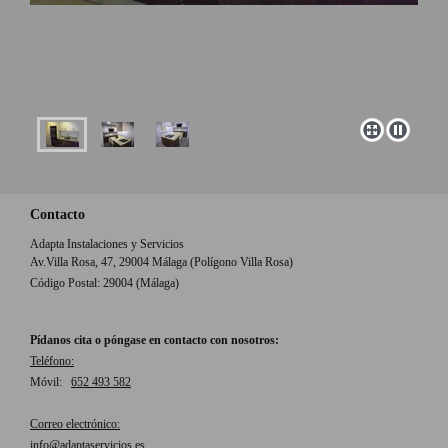
Contacto
Adapta Instalaciones y Servicios
Av.Villa Rosa, 47, 29004 Málaga (Polígono Villa Rosa)
Código Postal: 29004 (Málaga)
Pídanos cita o póngase en contacto con nosotros:
Teléfono:
Móvil:
652 493 582
Correo electrónico:
info@adaptaservicios.es