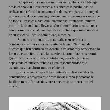
Adapta es una empresa multiservicios ubicada en Málaga
desde el año 2009, que ofrece a sus clientes la posibilidad de
realizar una reforma o construcción de manera parcial o integral,
proporcionándole el desahogo de que una única empresa se ocupe
de todo el trabajo: albañilería, electricidad, fontanería, pintura,
etc.., incluso pudiendo llevar a cabo el mobiliario para su cocina,
baño, armarios o cualquier tipo de carpintería que usted necesite
en su vivienda, local o comunidad, a medida.
Si cuenta con nosotros para realizar su reforma o
construcción entrará a formar parte de la gran “familia” de
clientes que han confiado en Adapta Instalaciones y Servicios a lo
largo de estos años, donde la experiencia acumulada nos permite
garantizar que usted quedará satisfecho, pues la confianza
depositada en nuestro trabajo es una responsabilidad que
asumimos y transformamos en eficiencia.
Contacte con Adapta y transmítanos la clase de reforma,
construcción o proyecto que desea llevar a cabo y nosotros le
facilitaremos información y presupuesto sin compromiso del
mismo.