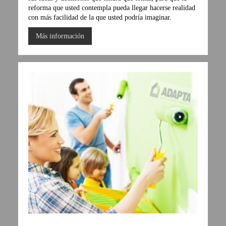
reforma que usted contempla pueda llegar hacerse realidad
con más facilidad de la que usted podría imaginar.
Más información