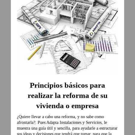
Principios básicos para
realizar la reforma de su
vivienda o empresa
¿Quiere llevar a cabo una reforma, y no sabe como
afrontarla?. Pues Adapta Instalaciones y Servicios, le
muestra una guía útil y sencilla, para ayudarle a estructurar
sus ideas y decisiones que tendrá que tomar, para que la