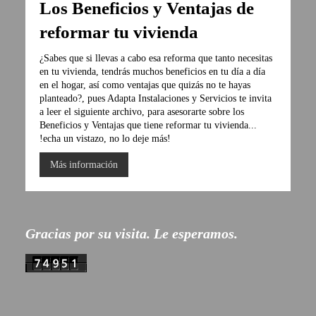
Los Beneficios y Ventajas de
reformar tu vivienda
¿Sabes que si llevas a cabo esa reforma que tanto necesitas
en tu vivienda, tendrás muchos beneficios en tu día a día
en el hogar, así como ventajas que quizás no te hayas
planteado?, pues Adapta Instalaciones y Servicios te invita
a leer el siguiente archivo, para asesorarte sobre los
Beneficios y Ventajas que tiene reformar tu vivienda...
!echa un vistazo, no lo deje más!
Más información
Gracias por su visita. Le esperamos.