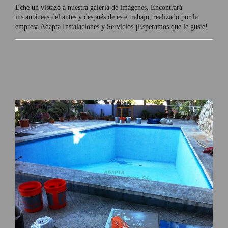
Eche un vistazo a nuestra galería de imágenes. Encontrará
instantáneas del antes y después de este trabajo, realizado por la
empresa Adapta Instalaciones y Servicios ¡Esperamos que le guste!