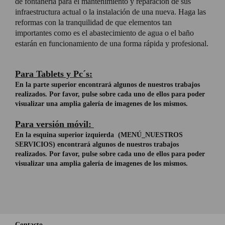
de fontanería para el mantenimiento y reparación de sus
infraestructura actual o la instalación de una nueva. Haga las
reformas con la tranquilidad de que elementos tan
importantes como es el abastecimiento de agua o el baño
estarán en funcionamiento de una forma rápida y profesional.
Para Tablets y Pc´s:
En la parte superior encontrará algunos de nuestros trabajos
realizados. Por favor, pulse sobre cada uno de ellos para poder
visualizar una amplia galería de imagenes de los mismos.
Para versión móvil:
En la esquina superior izquierda (MENÚ_NUESTROS
SERVICIOS) encontrará algunos de nuestros trabajos
realizados. Por favor, pulse sobre cada uno de ellos para poder
visualizar una amplia galería de imagenes de los mismos.
Contacto