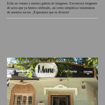
Eche un vistazo a nuestra galería de imágenes. Encontrará imágenes
de actos que ya hemos celebrado, así como simpáticas instantáneas
de nuestros socios. ¡Esperamos que se divierta!