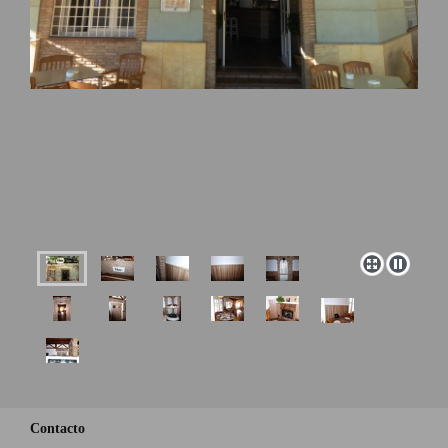
Contacto